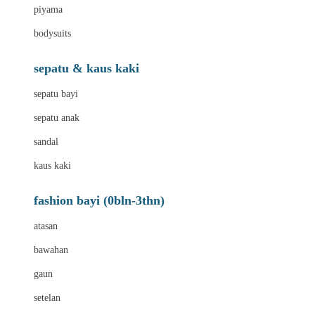
piyama
bodysuits
sepatu & kaus kaki
sepatu bayi
sepatu anak
sandal
kaus kaki
fashion bayi (0bln-3thn)
atasan
bawahan
gaun
setelan