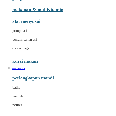
makanan & multivitamin
alat menyusui
pompa asi
penyimpanan asi
cooler bags
kursi makan
alat mandi
perlengkapan mandi
baths
handuk
potties