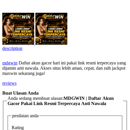
description
mdgwin
Daftar akun gacor hari ini pakai link resmi terpercaya yang
dijamin anti nawala. Akses situs lebih aman, cepat, dan raih jackpot
maxwin sekarang juga!
reviews
Buat Ulasan Anda
Anda sedang membuat ulasan:
MDGWIN | Daftar Akun
Gacor Pakai Link Resmi Terpercaya Anti Nawala
penilaian anda
Rating