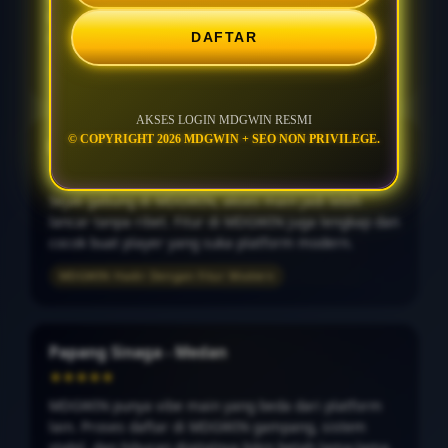
bonus di MDGWIN bikin pengalaman main makin
seru setiap hari.
DAFTAR
MDGWIN Punya Login Cepat Dan Nyaman
AKSES LOGIN MDGWIN RESMI
© COPYRIGHT 2026 MDGWIN + SEO NON PRIVILEGE.
Dewi Kartika - Bandung
★★★★★
Sejak gabung di MDGWIN, akses main jadi lebih
lancar tanpa ribet. Fitur di MDGWIN juga lengkap dan
cocok buat player yang suka platform modern.
MDGWIN Hadir Dengan Fitur Modern
Papang Sinaga - Medan
★★★★★
MDGWIN punya vibe main yang beda dari platform
lain. Proses daftar di MDGWIN gampang, sistem
stabil, dan hiburan digitalnya bikin betah lama-lama.