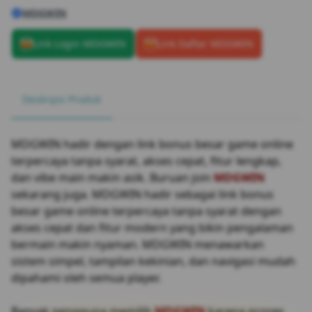
MDGWIN
Link Login MDGWIN
Link Daftar MDGWIN
Deskripsi Produk
MDGWIN hadir dengan link bonus besar game online
terpercaya tanpa syarat, akses cepat, fitur lengkap,
dan vibe main makin asik. Buruan join
MDGWIN
sekarang juga. MDGWIN hadir sebagai link bonus
besar game online terpercaya tanpa syarat dengan
akses cepat dan fitur modern yang bikin pengalaman
bermain makin nyaman. MDGWIN menawarkan
sistem simpel, tampilan kekinian, dan navigasi mudah
dipahami oleh semua player.
Banyak pengguna memilih
MDGWIN
karena proses