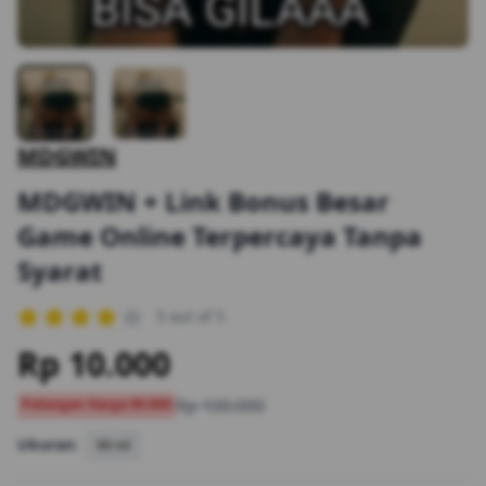
MDGWIN
MDGWIN + Link Bonus Besar
Game Online Terpercaya Tanpa
Syarat
5 out of 5
Rp 10.000
Rp 100.000
Potongan Harga 90.000
Ukuran:
99 ml